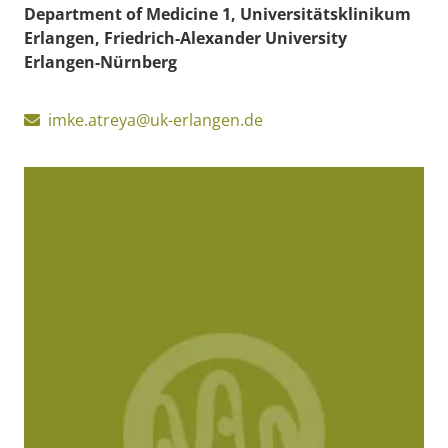
Department of Medicine 1, Universitätsklinikum
Erlangen, Friedrich-Alexander University
Erlangen-Nürnberg
imke.atreya@uk-erlangen.de