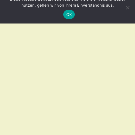
nutzen, gehen wir von Ihrem Einverständnis aus.
OK