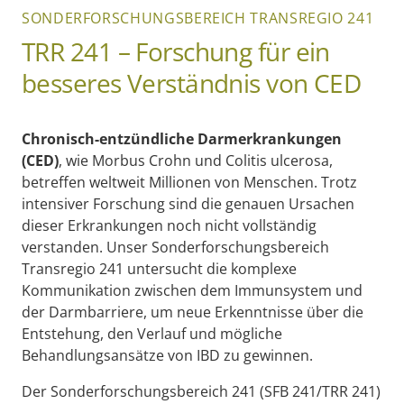
SONDERFORSCHUNGSBEREICH TRANSREGIO 241
TRR 241 – Forschung für ein
besseres Verständnis von CED
Chronisch-entzündliche Darmerkrankungen
(CED)
, wie Morbus Crohn und Colitis ulcerosa,
betreffen weltweit Millionen von Menschen. Trotz
intensiver Forschung sind die genauen Ursachen
dieser Erkrankungen noch nicht vollständig
verstanden. Unser Sonderforschungsbereich
Transregio 241 untersucht die komplexe
Kommunikation zwischen dem Immunsystem und
der Darmbarriere, um neue Erkenntnisse über die
Entstehung, den Verlauf und mögliche
Behandlungsansätze von IBD zu gewinnen.
Der Sonderforschungsbereich 241 (SFB 241/TRR 241)