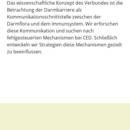
Das wissenschaftliche Konzept des Verbundes ist die
Betrachtung der Darmbarriere als
Kommunikationsschnittstelle zwischen der
Darmflora und dem Immunsystem. Wir erforschen
diese Kommunikation und suchen nach
fehlgesteuerten Mechanismen bei CED. Schließlich
entwickeln wir Strategien diese Mechanismen gezielt
zu beeinflussen.