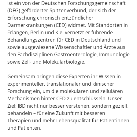
ist ein von der Deutschen Forschungsgemeinschaft
(DFG) geförderter Spitzenverbund, der sich der
Erforschung chronisch-entzündlicher
Darmerkrankungen (CED) widmet. Mit Standorten in
Erlangen, Berlin und Kiel vernetzt er führende
Behandlungszentren für CED in Deutschland und
sowie ausgewiesene Wissenschaftler und Ärzte aus
den Fachdisziplinen Gastroenterologie, Immunologie
sowie Zell- und Molekularbiologie.
Gemeinsam bringen diese Experten ihr Wissen in
experimenteller, translationaler und klinischer
Forschung ein, um die molekularen und zellulären
Mechanismen hinter CED zu entschlüsseln. Unser
Ziel: IBD nicht nur besser verstehen, sondern gezielt
behandeln – für eine Zukunft mit besseren
Therapien und mehr Lebensqualität für Patientinnen
und Patienten.