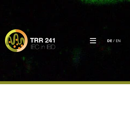
DE
EN