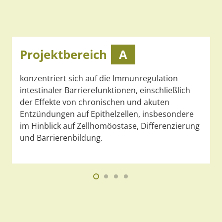
Projektbereich
A
konzentriert sich auf die Immunregulation
intestinaler Barrierefunktionen, einschließlich
der Effekte von chronischen und akuten
Entzündungen auf Epithelzellen, insbesondere
im Hinblick auf Zellhomöostase, Differenzierung
und Barrierenbildung.