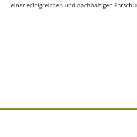
einer erfolgreichen und nachhaltigen Forschun