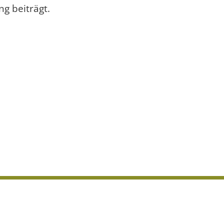
g beiträgt.