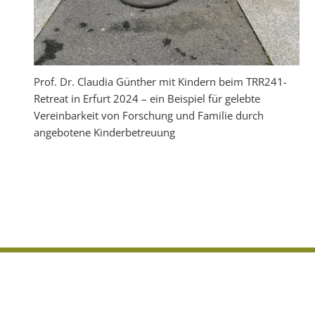
Prof. Dr. Claudia Günther mit Kindern beim TRR241-
Retreat in Erfurt 2024 – ein Beispiel für gelebte
Vereinbarkeit von Forschung und Familie durch
angebotene Kinderbetreuung