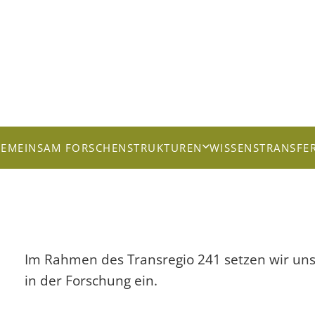
EMEINSAM FORSCHEN
STRUKTUREN
WISSENSTRANSFE
Im Rahmen des Transregio 241 setzen wir uns 
in der Forschung ein.