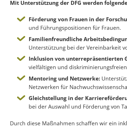
Mit Unterstützung der DFG werden folgend
Förderung von Frauen in der Forschu
und Führungspositionen für Frauen.
Familienfreundliche Arbeitsbedingu
Unterstützung bei der Vereinbarkeit v
Inklusion von unterrepräsentierten 
vielfältigen und diskriminierungsfrei
Mentoring und Netzwerke:
Unterstüt
Netzwerken für Nachwuchswissenschaf
Gleichstellung in der Karriereförder
bei der Auswahl und Förderung von Ta
Durch diese Maßnahmen schaffen wir ein inkl