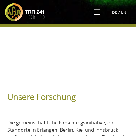
DE
EN
Unsere Forschung
Die gemeinschaftliche Forschungsinitiative, die
Standorte in Erlangen, Berlin, Kiel und Innsbruck