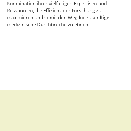
Kombination ihrer vielfältigen Expertisen und
Ressourcen, die Effizienz der Forschung zu
maximieren und somit den Weg für zukünftige
medizinische Durchbrüche zu ebnen.