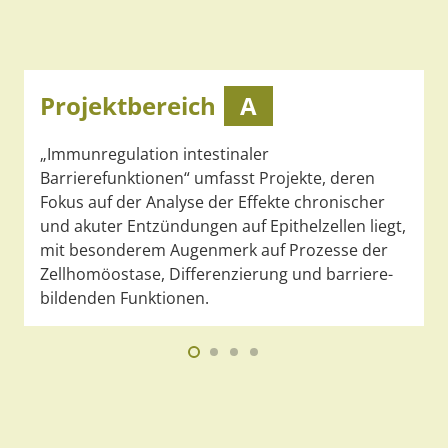
Projektbereich
A
„Immunregulation intestinaler
Barrierefunktionen“ umfasst Projekte, deren
Fokus auf der Analyse der Effekte chronischer
und akuter Entzündungen auf Epithelzellen liegt,
mit besonderem Augenmerk auf Prozesse der
Zellhomöostase, Differenzierung und barriere-
bildenden Funktionen.