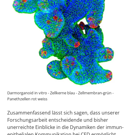
Darmorganoid in vitro - Zellkerne blau - Zellmembran-grün -
Panethzellen rot weiss
Zusammenfassend lässt sich sagen, dass unserer
Forschungsarbeit entscheidende und bisher
unerreichte Einblicke in die Dynamiken der immun-
epithelialen Kommunikation bei CED ermöglicht.