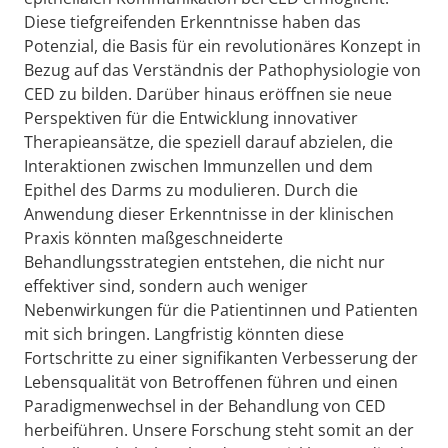
Diese tiefgreifenden Erkenntnisse haben das
Potenzial, die Basis für ein revolutionäres Konzept in
Bezug auf das Verständnis der Pathophysiologie von
CED zu bilden. Darüber hinaus eröffnen sie neue
Perspektiven für die Entwicklung innovativer
Therapieansätze, die speziell darauf abzielen, die
Interaktionen zwischen Immunzellen und dem
Epithel des Darms zu modulieren. Durch die
Anwendung dieser Erkenntnisse in der klinischen
Praxis könnten maßgeschneiderte
Behandlungsstrategien entstehen, die nicht nur
effektiver sind, sondern auch weniger
Nebenwirkungen für die Patientinnen und Patienten
mit sich bringen. Langfristig könnten diese
Fortschritte zu einer signifikanten Verbesserung der
Lebensqualität von Betroffenen führen und einen
Paradigmenwechsel in der Behandlung von CED
herbeiführen. Unsere Forschung steht somit an der