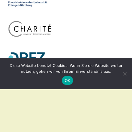
Diese Website benutzt Cookies. Wenn Sie die Website weiter
nutzen, gehen wir von Ihrem Einverständnis aus.
OK