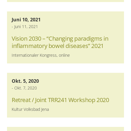
Juni 10, 2021
-
Juni 11, 2021
Vision 2030 – “Changing paradigms in
inflammatory bowel diseases” 2021
Internationaler Kongress, online
Okt. 5, 2020
-
Okt. 7, 2020
Retreat / Joint TRR241 Workshop 2020
Kultur Volksbad Jena