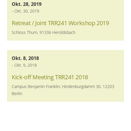
Okt. 28, 2019
-
Okt. 30, 2019
Retreat / Joint TRR241 Workshop 2019
Schloss Thurn, 91336 Heroldsbach
Okt. 8, 2018
-
Okt. 9, 2018
Kick-off Meeting TRR241 2018
Campus Benjamin Franklin, Hindenburgdamm 30, 12203
Berlin