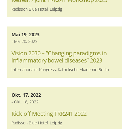
Radisson Blue Hotel, Leipzig
Mai 19, 2023
-
Mai 20, 2023
Vision 2030 – “Changing paradigms in
inflammatory bowel diseases” 2023
Internationaler Kongress, Katholische Akademie Berlin
Okt. 17, 2022
-
Okt. 18, 2022
Kick-off Meeting TRR241 2022
Radisson Blue Hotel, Leipzig