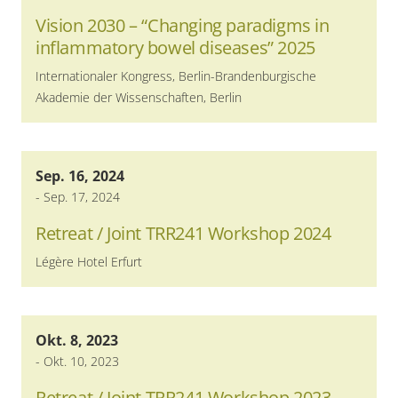
Vision 2030 – “Changing paradigms in
inflammatory bowel diseases” 2025
Internationaler Kongress, Berlin-Brandenburgische
Akademie der Wissenschaften, Berlin
Sep. 16, 2024
-
Sep. 17, 2024
Retreat / Joint TRR241 Workshop 2024
Légère Hotel Erfurt
Okt. 8, 2023
-
Okt. 10, 2023
Retreat / Joint TRR241 Workshop 2023