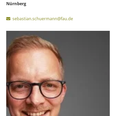
Nürnberg
sebastian.schuermann@fau.de