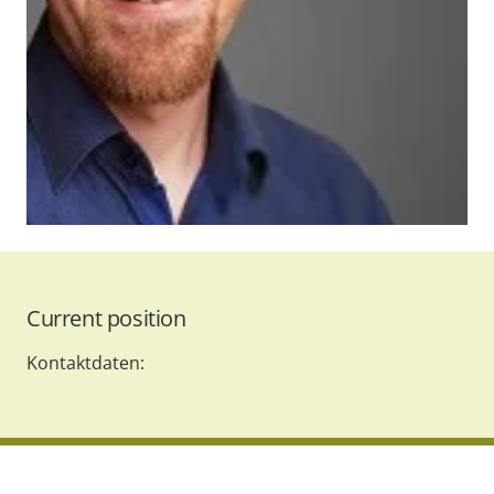
Current position
Kontaktdaten: