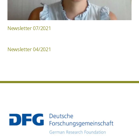
Newsletter 07/2021
Newsletter 04/2021