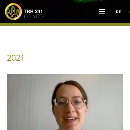
DE
2021