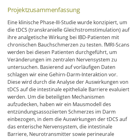
Projektzusammenfassung
Eine klinische Phase-III-Studie wurde konzipiert, um
die tDCS (transkranielle Gleichstromstimulation) auf
ihre analgetische Wirkung bei IBD-Patienten mit
chronischen Bauchschmerzen zu testen. fMRI-Scans
werden bei diesen Patienten durchgeführt, um
Veränderungen im zentralen Nervensystem zu
untersuchen. Basierend auf vorläufigen Daten
schlagen wir eine Gehirn-Darm-Interaktion vor.
Diese wird durch die Analyse der Auswirkungen von
tDCS auf die intestinale epitheliale Barriere evaluiert
werden. Um die beteiligten Mechanismen
aufzudecken, haben wir ein Mausmodell des
entzündungsassoziierten Schmerzes im Darm
einbezogen, in dem die Auswirkungen der tDCS auf
das enterische Nervensystem, die intestinale
Barriere, Neurotransmitter sowie perineurale