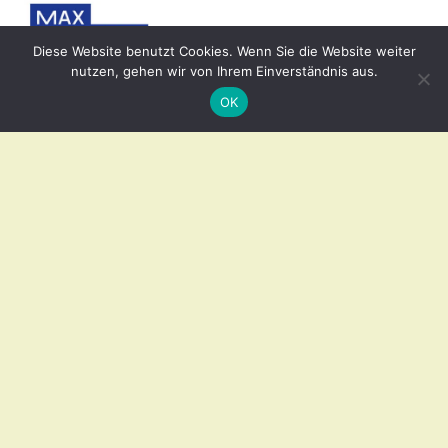
Diese Website benutzt Cookies. Wenn Sie die Website weiter
nutzen, gehen wir von Ihrem Einverständnis aus.
OK